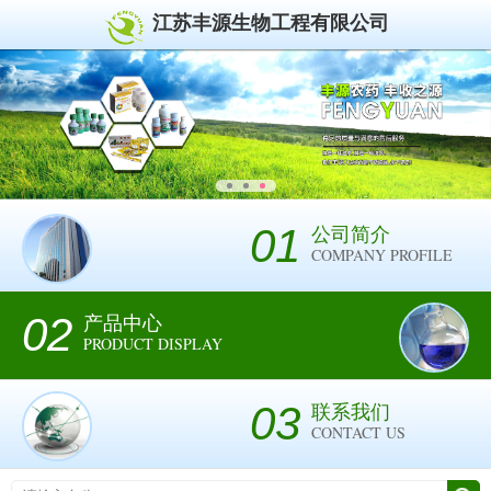
江苏丰源生物工程有限公司
01
公司简介
COMPANY PROFILE
02
产品中心
PRODUCT DISPLAY
03
联系我们
CONTACT US