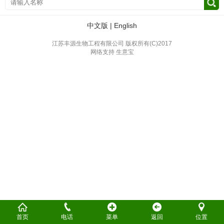
中文版
|
English
江苏丰源生物工程有限公司
版权所有(C)2017
网络支持
生意宝
首页
电话
菜单
返回
位置