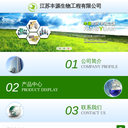
江苏丰源生物工程有限公司
01
公司简介
COMPANY PROFILE
02
产品中心
PRODUCT DISPLAY
03
联系我们
CONTACT US