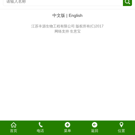
中文版
|
English
江苏丰源生物工程有限公司
版权所有(C)2017
网络支持
生意宝
首页
电话
菜单
返回
位置