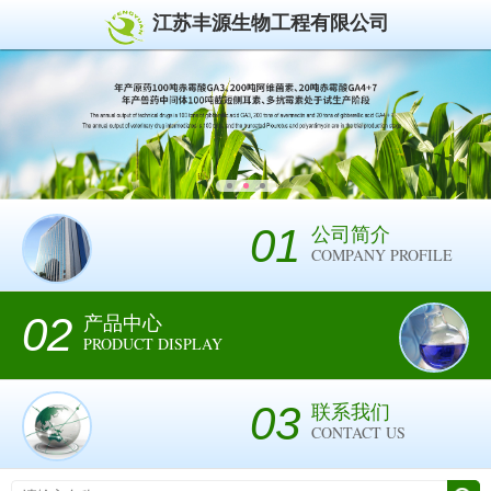
江苏丰源生物工程有限公司
01
公司简介
COMPANY PROFILE
02
产品中心
PRODUCT DISPLAY
03
联系我们
CONTACT US