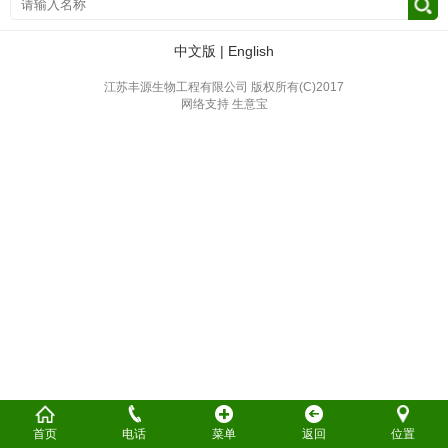
中文版
|
English
江苏丰源生物工程有限公司
版权所有(C)2017
网络支持
生意宝
首页
电话
菜单
返回
位置