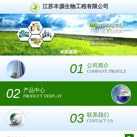
江苏丰源生物工程有限公司
01
公司简介
COMPANY PROFILE
02
产品中心
PRODUCT DISPLAY
03
联系我们
CONTACT US