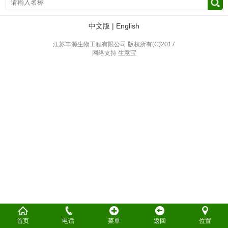
中文版
|
English
江苏丰源生物工程有限公司
版权所有(C)2017
网络支持
生意宝
首页
电话
菜单
返回
位置