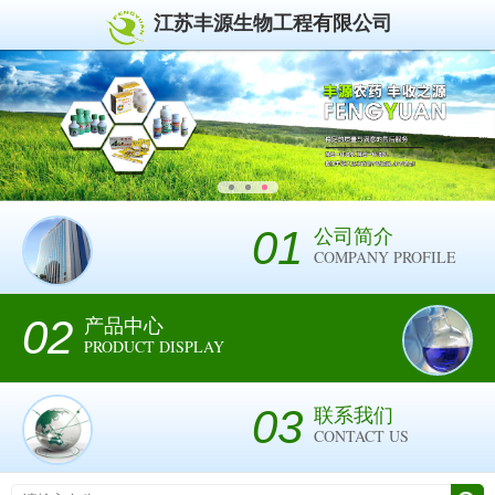
江苏丰源生物工程有限公司
01
公司简介
COMPANY PROFILE
02
产品中心
PRODUCT DISPLAY
03
联系我们
CONTACT US