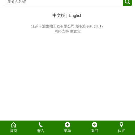
中文版
|
English
江苏丰源生物工程有限公司
版权所有(C)2017
网络支持
生意宝
首页
电话
菜单
返回
位置