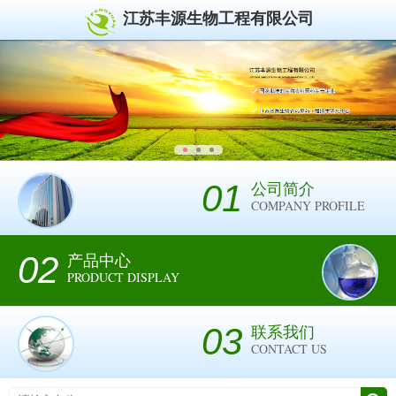
江苏丰源生物工程有限公司
01
公司简介
COMPANY PROFILE
02
产品中心
PRODUCT DISPLAY
03
联系我们
CONTACT US