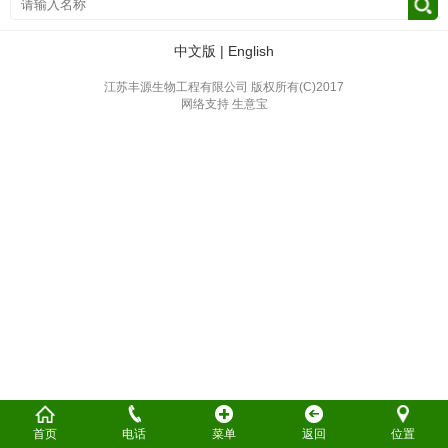
中文版
|
English
江苏丰源生物工程有限公司
版权所有(C)2017
网络支持
生意宝
首页
电话
菜单
返回
位置