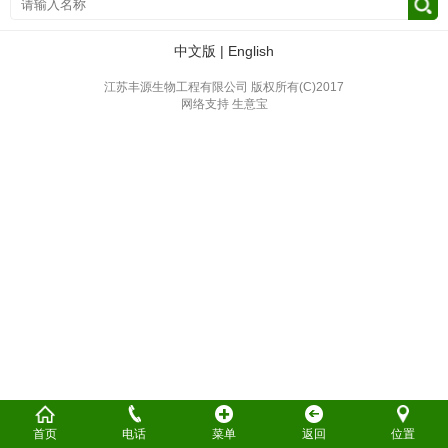
中文版
|
English
江苏丰源生物工程有限公司
版权所有(C)2017
网络支持
生意宝
首页
电话
菜单
返回
位置