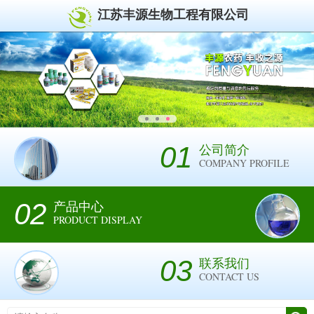
江苏丰源生物工程有限公司
01
公司简介
COMPANY PROFILE
02
产品中心
PRODUCT DISPLAY
03
联系我们
CONTACT US