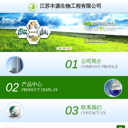
江苏丰源生物工程有限公司
01
公司简介
COMPANY PROFILE
02
产品中心
PRODUCT DISPLAY
03
联系我们
CONTACT US