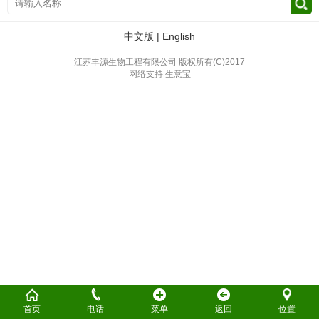
中文版
|
English
江苏丰源生物工程有限公司
版权所有(C)2017
网络支持
生意宝
首页
电话
菜单
返回
位置